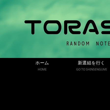
ホーム
新選組を行く
HOME
GO TO SHINSENGUMI