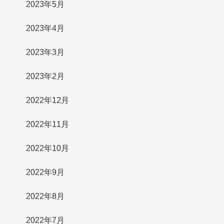
2023年5月
2023年4月
2023年3月
2023年2月
2022年12月
2022年11月
2022年10月
2022年9月
2022年8月
2022年7月