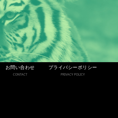
お問い合わせ
プライバシーポリシー
CONTACT
PRIVACY POLICY