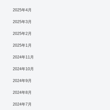
2025年4月
2025年3月
2025年2月
2025年1月
2024年11月
2024年10月
2024年9月
2024年8月
2024年7月