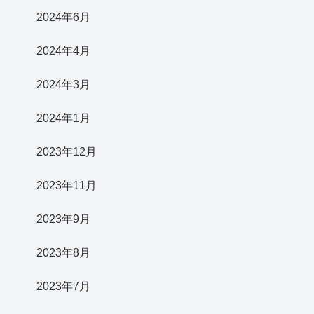
2024年6月
2024年4月
2024年3月
2024年1月
2023年12月
2023年11月
2023年9月
2023年8月
2023年7月