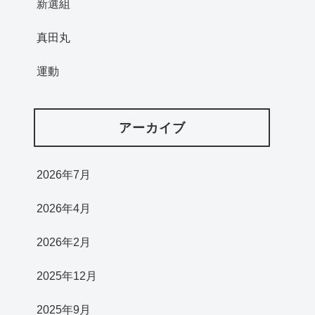
新選組
真田丸
運動
アーカイブ
2026年7月
2026年4月
2026年2月
2025年12月
2025年9月