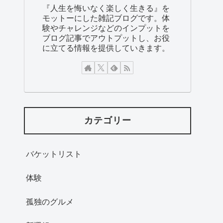
『人生を悔いなく楽しく生きる』を
モットーにした雑記ブログです。体
験やチャレンジなどのインプットを
ブログ記事でアウトプットし、お役
に立てる情報を提供していきます。
カテゴリー
バケットリスト
体験
孤独のグルメ