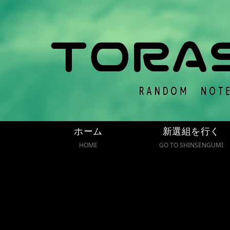
ホーム
新選組を行く
HOME
GO TO SHINSENGUMI