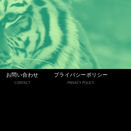
お問い合わせ
プライバシーポリシー
CONTACT
PRIVACY POLICY