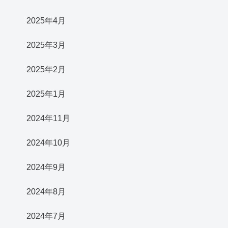
2025年4月
2025年3月
2025年2月
2025年1月
2024年11月
2024年10月
2024年9月
2024年8月
2024年7月