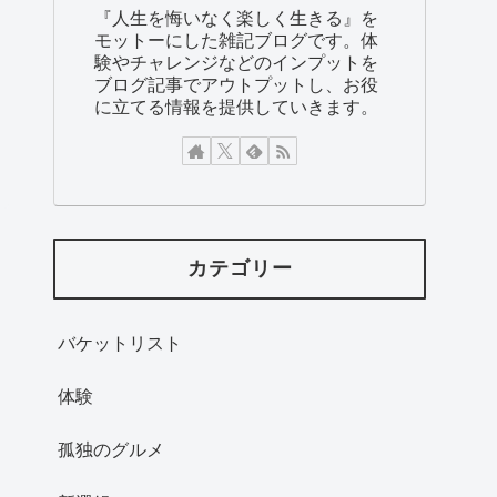
『人生を悔いなく楽しく生きる』を
モットーにした雑記ブログです。体
験やチャレンジなどのインプットを
ブログ記事でアウトプットし、お役
に立てる情報を提供していきます。
カテゴリー
バケットリスト
体験
孤独のグルメ