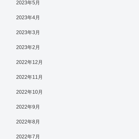
2023年5月
2023年4月
2023年3月
2023年2月
2022年12月
2022年11月
2022年10月
2022年9月
2022年8月
2022年7月