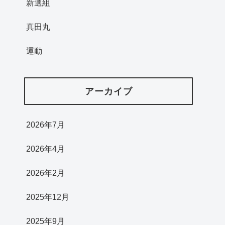
新選組
真田丸
運動
アーカイブ
2026年7月
2026年4月
2026年2月
2025年12月
2025年9月