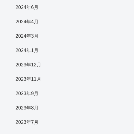
2024年6月
2024年4月
2024年3月
2024年1月
2023年12月
2023年11月
2023年9月
2023年8月
2023年7月