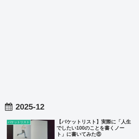
2025-12
【バケットリスト】実際に「人生
バケットリスト
でしたい100のことを書くノー
ト」に書いてみた⑥