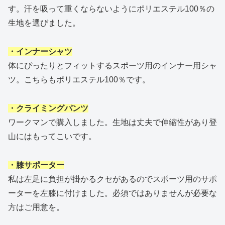
す。汗を吸って重くならないようにポリエステル100％の
生地を選びました。
・インナーシャツ
体にぴったりとフィットするスポーツ用のインナー用シャ
ツ。こちらもポリエステル100％です。
・クライミングパンツ
ワークマンで購入しました。生地は丈夫で伸縮性があり登
山にはもってこいです。
・膝サポーター
私は左足に負担が掛かるクセがあるのでスポーツ用のサポ
ーターを左膝に付けました。必須ではありませんが必要な
方はご用意を。