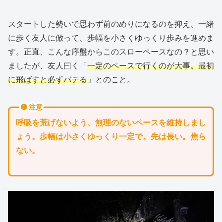
スタートした勢いで思わず前のめりになるのを抑え、一緒
に歩く友人に倣って、歩幅を小さくゆっくり歩みを進めま
す。正直、こんな序盤からこのスローペースなの？と思い
ましたが、友人曰く「
一定のペースで行くのが大事。最初
に飛ばすと必ずバテる
」とのこと。
注意
呼吸を荒げないよう、無理のないペースを維持しまし
ょう。歩幅は小さくゆっくり一定で。先は長い。焦ら
ない。