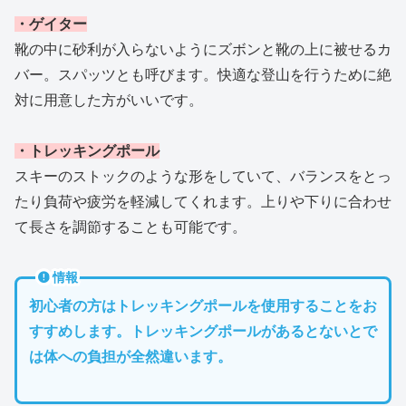
・ゲイター
靴の中に砂利が入らないようにズボンと靴の上に被せるカ
バー。スパッツとも呼びます。快適な登山を行うために絶
対に用意した方がいいです。
・トレッキングポール
スキーのストックのような形をしていて、バランスをとっ
たり負荷や疲労を軽減してくれます。上りや下りに合わせ
て長さを調節することも可能です。
情報
初心者の方はトレッキングポールを使用することをお
すすめします。トレッキングポールがあるとないとで
は体への負担が全然違います。