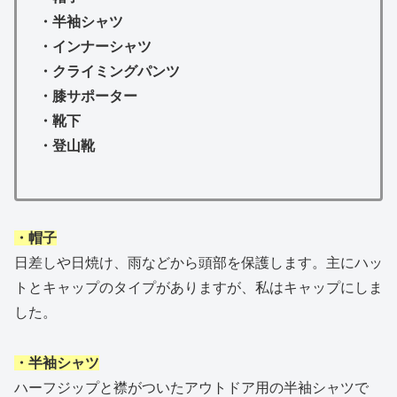
・半袖シャツ
・インナーシャツ
・クライミングパンツ
・膝サポーター
・靴下
・登山靴
・帽子
日差しや日焼け、雨などから頭部を保護します。主にハッ
トとキャップのタイプがありますが、私はキャップにしま
した。
・半袖シャツ
ハーフジップと襟がついたアウトドア用の半袖シャツで