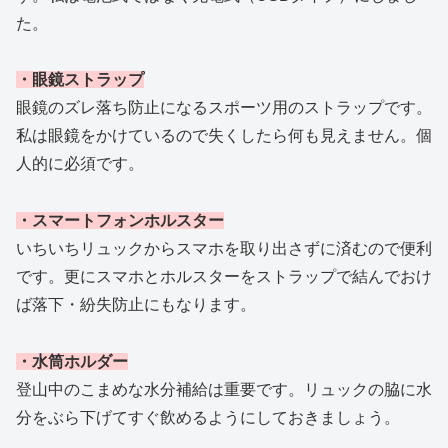
た。
・眼鏡ストラップ
眼鏡のズレ落ち防止になるスポーツ用のストラップです。
私は眼鏡をかけているので失くしたら何も見えません。個
人的に必須です。
・スマートフォンホルスター
いちいちリュックからスマホを取り出さずに済むので便利
です。更にスマホとホルスターをストラップで結んでおけ
ば落下・紛失防止にもなります。
・水筒ホルダー
登山中のこまめな水分補給は重要です。リュックの脇に水
分をぶら下げてすぐ飲めるようにしておきましょう。