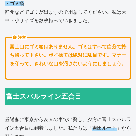
・ゴミ袋
軽食などでゴミが出ますので用意してください。私は大・
中・小サイズを数枚持っていきました。
注意
富士山にゴミ箱はありません。ゴミはすべて自分で持
ち帰って下さい。ポイ捨ては絶対に駄目です。マナー
を守って、きれいな山を汚さないようにしましょう。
富士スバルライン五合目
昼過ぎに東京から友人の車で出発し、夕方に富士スバルラ
イン五合目に到着しました。私たちは「
吉田ルート
」から