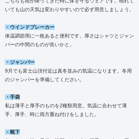
こちらも雨が降ってきた時に体を守るウェアです。晴れて
いても山の天気は変わりやすいので必ず用意しましょう。
・ウインドブレーカー
体温調節用に一枚あると便利です。厚さはシャツとジャン
パーの中間のものが良いかと。
・ジャンパー
9月でも富士山頂付近は真冬並みの気温になります。冬用
のジャンパーを準備してください。
・手袋
私は薄手と厚手のものを2種類用意。気温に合わせて薄
手、厚手、時に両方重ね付けをしました。
・靴下