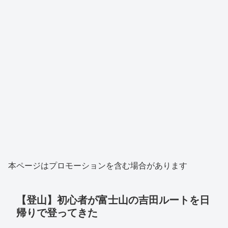
本ページはプロモーションを含む場合があります
【登山】初心者が富士山の吉田ルートを日
帰りで登ってきた