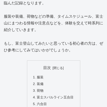
臨んだ記録となります。
服装や装備、荷物などの準備、タイムスケジュール、富士
山にまつわる情報や注意点などを、体験を交えて時系列に
紹介していきます。
もし、富士登山してみたいと思っている初心者の方は、ぜ
ひ参考にしてみてはいかがでしょうか。
目次
服装
装備
荷物
富士スバルライン五合目
六合目