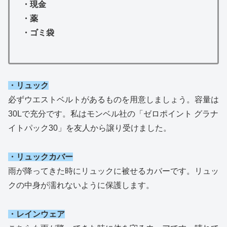
・現金
・薬
・ゴミ袋
・リュック
必ずウエストベルトがあるものを用意しましょう。容量は
30Lで充分です。私はモンベル社の「ゼロポイント グラナ
イトパック30」を友人から譲り受けました。
・リュックカバー
雨が降ってきた時にリュックに被せるカバーです。リュッ
クの中身が濡れないように保護します。
・レインウェア