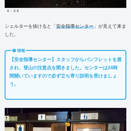
０：２６
シェルターを抜けると「
安全指導センター
」が見えて来ま
した。
情報
【安全指導センター】スタッフからパンフレットを渡
され、登山の注意点を聞きました。センターは24時
間開いていますので必ず立ち寄り説明を受けましょ
う。