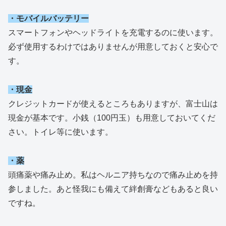
・モバイルバッテリー
スマートフォンやヘッドライトを充電するのに使います。
必ず使用するわけではありませんが用意しておくと安心で
す。
・現金
クレジットカードが使えるところもありますが、富士山は
現金が基本です。小銭（100円玉）も用意しておいてくだ
さい。トイレ等に使います。
・薬
頭痛薬や痛み止め。私はヘルニア持ちなので痛み止めを持
参しました。あと怪我にも備えて絆創膏などもあると良い
ですね。