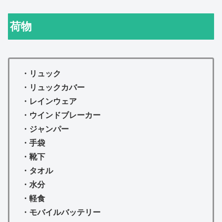
荷物
・リュック
・リュックカバー
・レインウェア
・ウインドブレーカー
・ジャンパー
・手袋
・靴下
・タオル
・水分
・軽食
・モバイルバッテリー