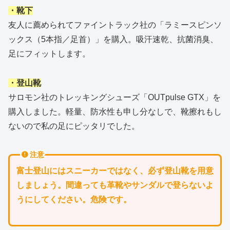
・靴下
友人に薦められてファイントラック社の「ラミースピンソ
ックス（5本指／足首）」を購入。吸汗速乾、抗菌消臭、
足にフィットします。
・登山靴
サロモン社のトレッキングシューズ「OUTpulse GTX」を
購入しました。軽量、防水性も申し分なしで、靴擦れもし
ないので私の足にピッタリでした。
注意
富士登山にはスニーカーではなく、必ず登山靴を用意
しましょう。間違っても革靴やサンダルで登らないよ
うにしてください。危険です。