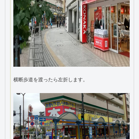
横断歩道を渡ったら左折します。