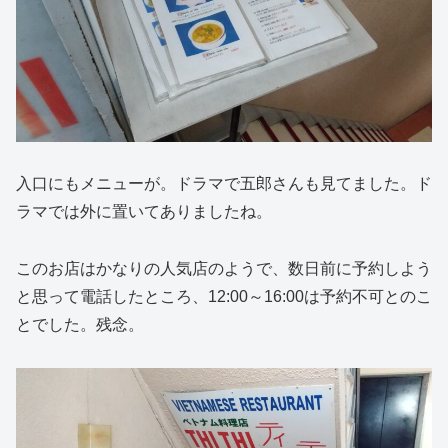
入口にもメニューが。ドラマで五郎さんも見てました。ド
ラマでは外に置いてありましたね。
このお店はかなりの人気店のようで、数日前に予約しよう
と思って電話したところ、12:00～16:00は予約不可とのこ
とでした。残念。