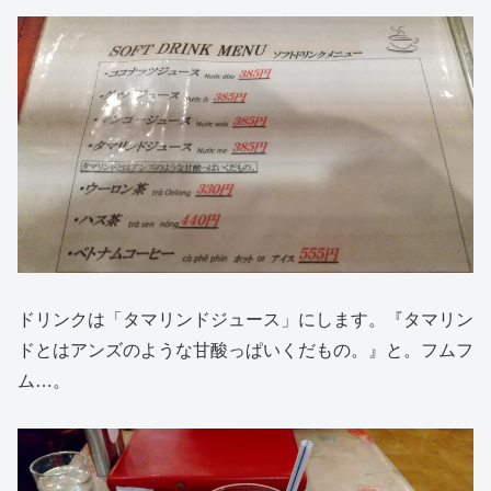
ドリンクは「タマリンドジュース」にします。『タマリン
ドとはアンズのような甘酸っぱいくだもの。』と。フムフ
ム…。