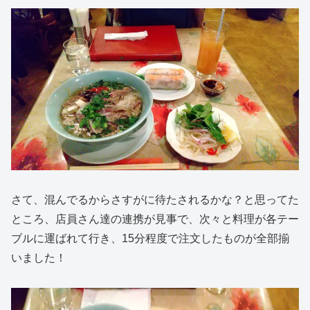
さて、混んでるからさすがに待たされるかな？と思ってた
ところ、店員さん達の連携が見事で、次々と料理が各テー
ブルに運ばれて行き、15分程度で注文したものが全部揃
いました！