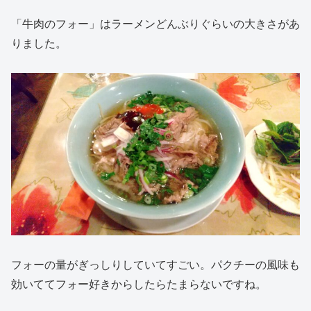
「牛肉のフォー」はラーメンどんぶりぐらいの大きさがあ
りました。
フォーの量がぎっしりしていてすごい。パクチーの風味も
効いててフォー好きからしたらたまらないですね。