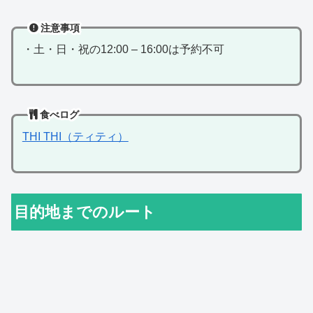
注意事項
・土・日・祝の12:00 – 16:00は予約不可
食べログ
THI THI（ティティ）
目的地までのルート