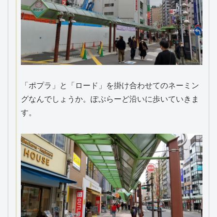
「ポプラ」と「ロード」を掛け合わせてのネーミン
グなんでしょうか。ぽぷらーど沿いに歩いていきま
す。