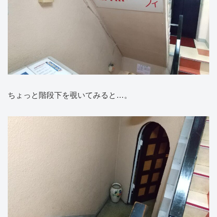
ちょっと階段下を覗いてみると…。