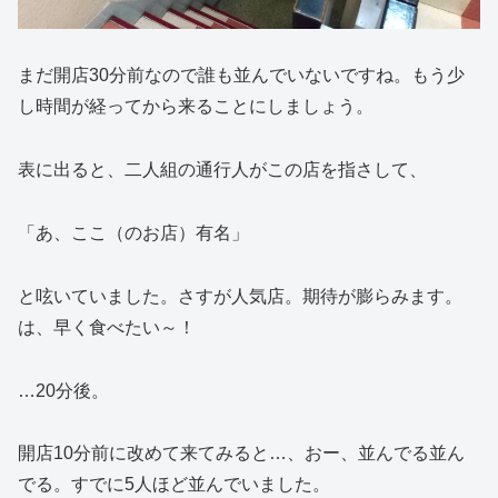
まだ開店30分前なので誰も並んでいないですね。もう少
し時間が経ってから来ることにしましょう。
表に出ると、二人組の通行人がこの店を指さして、
「あ、ここ（のお店）有名」
と呟いていました。さすが人気店。期待が膨らみます。
は、早く食べたい～！
…20分後。
開店10分前に改めて来てみると…、おー、並んでる並ん
でる。すでに5人ほど並んでいました。