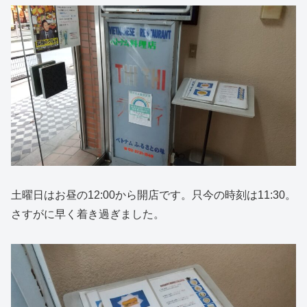
土曜日はお昼の12:00から開店です。只今の時刻は11:30。
さすがに早く着き過ぎました。