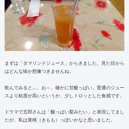
まずは「タマリンドジュース」からきました。見た目から
はどんな味か想像つきませんね。
飲んでみると…、お～。確かに甘酸っぱい。普通のジュー
スより粘度が高いというか、少しトロッとした食感です。
ドラマで五郎さんは「酸っぱい梨みたい」と表現してまし
たが、私は黄桃（きもも）っぽいかなと思いました。