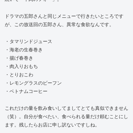
ドラマの五郎さんと同じメニューで行きたいところです
が、この放送回の五郎さん、異常な食欲なんです。
・タマリンドジュース
・海老の生春巻き
・揚げ春巻き
・肉入りおもち
・とりおこわ
・レモングラスのビーフン
・ベトナムコーヒー
これだけの量を飲み食いしてましてとても真似できません
（笑）。自分が食べたい、食べられる量だけ頼むことにし
ます。残したらお店に申し訳ないですしね。