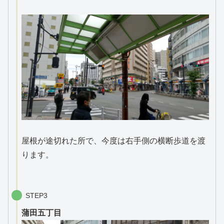
屋根が途切れた所で、今度は右手側の横断歩道を渡
ります。
STEP3
蒲田五丁目