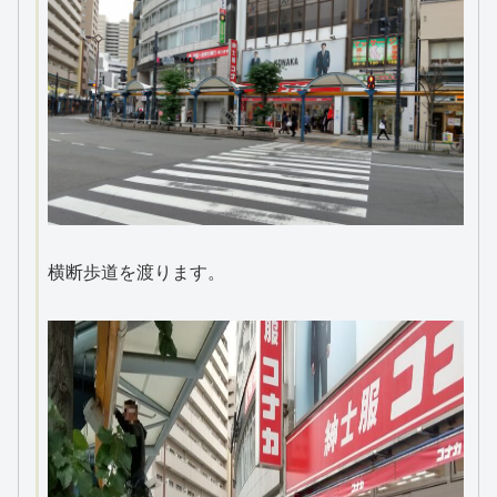
横断歩道を渡ります。