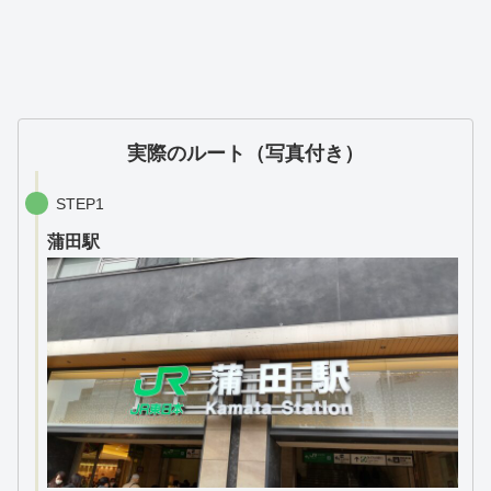
実際のルート（写真付き）
STEP1
蒲田駅