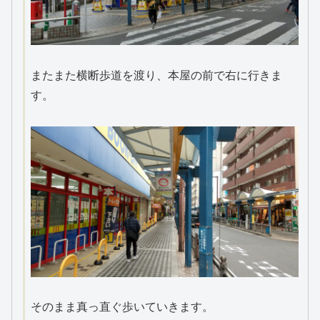
またまた横断歩道を渡り、本屋の前で右に行きま
す。
そのまま真っ直ぐ歩いていきます。