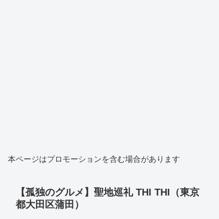
本ページはプロモーションを含む場合があります
【孤独のグルメ】聖地巡礼 THI THI（東京
都大田区蒲田）