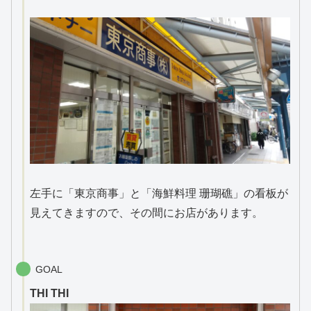
左手に「東京商事」と「海鮮料理 珊瑚礁」の看板が
見えてきますので、その間にお店があります。
GOAL
THI THI