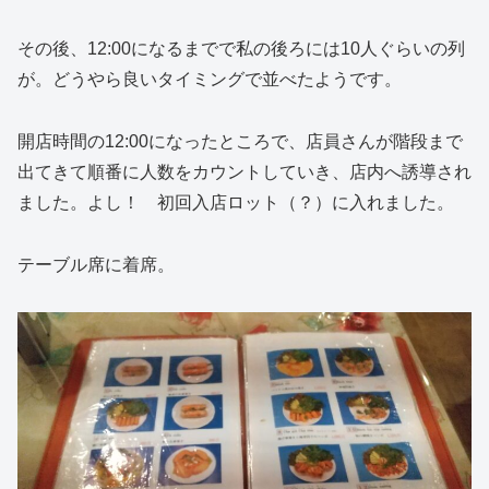
その後、12:00になるまでで私の後ろには10人ぐらいの列
が。どうやら良いタイミングで並べたようです。
開店時間の12:00になったところで、店員さんが階段まで
出てきて順番に人数をカウントしていき、店内へ誘導され
ました。よし！ 初回入店ロット（？）に入れました。
テーブル席に着席。