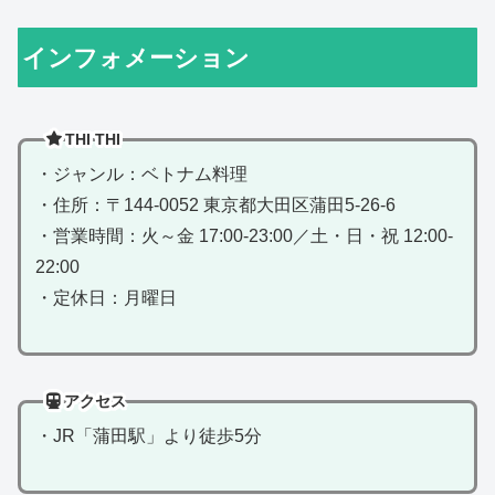
インフォメーション
THI THI
・ジャンル：ベトナム料理
・住所：〒144-0052 東京都大田区蒲田5-26-6
・営業時間：火～金 17:00-23:00／土・日・祝 12:00-
22:00
・定休日：月曜日
アクセス
・JR「蒲田駅」より徒歩5分