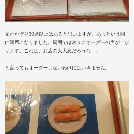
見たかぎり30席以上はあると思いますが、あっという間
に満席になりました。周囲では次々にオーダーの声が上が
ります。これは、お店の人大変だろうな…。
と言ってもオーダーしないわけにはいきません。