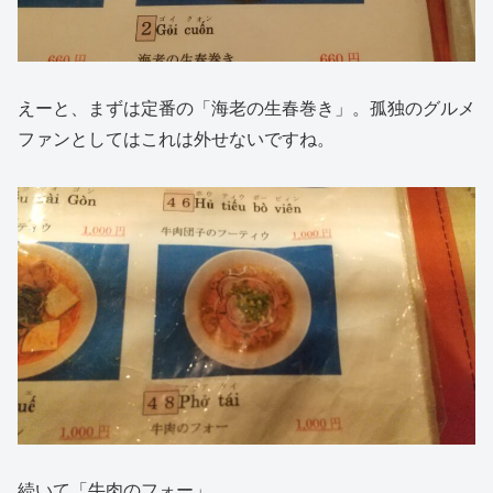
えーと、まずは定番の「海老の生春巻き」。孤独のグルメ
ファンとしてはこれは外せないですね。
続いて「牛肉のフォー」。