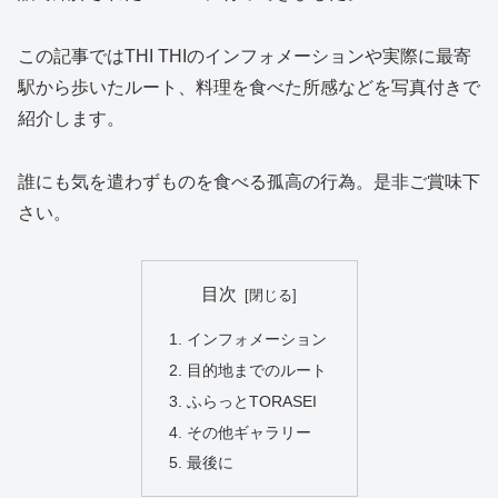
この記事ではTHI THIのインフォメーションや実際に最寄
駅から歩いたルート、料理を食べた所感などを写真付きで
紹介します。
誰にも気を遣わずものを食べる孤高の行為。是非ご賞味下
さい。
目次
インフォメーション
目的地までのルート
ふらっとTORASEI
その他ギャラリー
最後に