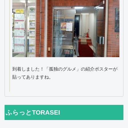
到着しました！「孤独のグルメ」の紹介ポスターが
貼ってありますね。
ふらっとTORASEI