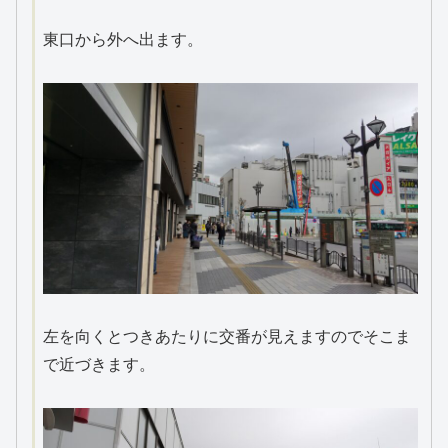
東口から外へ出ます。
左を向くとつきあたりに交番が見えますのでそこま
で近づきます。