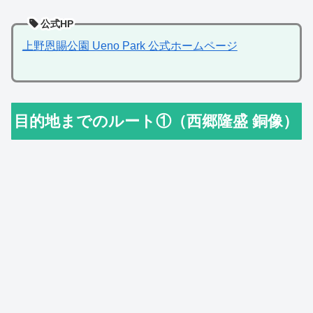
公式HP
上野恩賜公園 Ueno Park 公式ホームページ
目的地までのルート①（西郷隆盛 銅像）