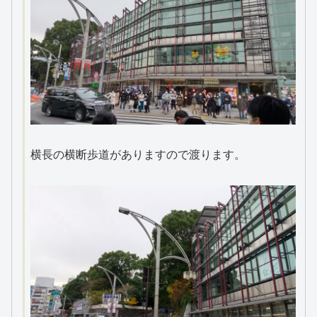
横長の横断歩道がありますので渡ります。