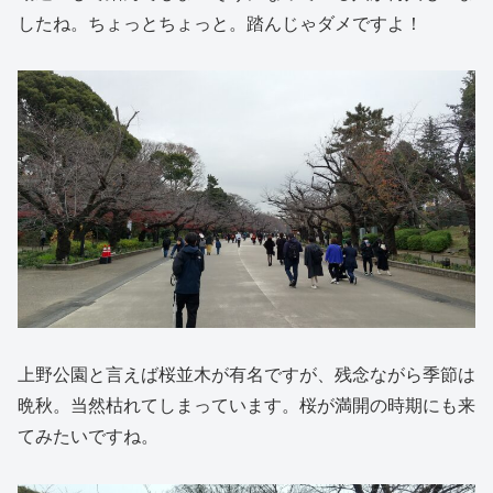
したね。ちょっとちょっと。踏んじゃダメですよ！
上野公園と言えば桜並木が有名ですが、残念ながら季節は
晩秋。当然枯れてしまっています。桜が満開の時期にも来
てみたいですね。