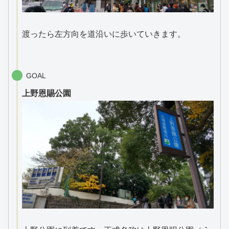
渡ったら左方向を道沿いに歩いていきます。
GOAL
上野恩賜公園