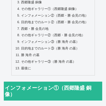
西郷隆盛 銅像
その他ギャラリー①（西郷隆盛 銅像）
インフォメーション②（西郷・勝 会見の地）
目的地までのルート②（西郷・勝 会見の地）
西郷・勝 会見の地
その他ギャラリー②（西郷・勝 会見の地）
インフォメーション③（勝 海舟 の墓）
目的地までのルート③（勝 海舟 の墓）
勝 海舟 の墓
その他ギャラリー③（勝 海舟 の墓）
最後に
インフォメーション①（西郷隆盛 銅
像）