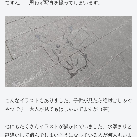
ですね！ 思わず写真を撮ってしまいます。
こんなイラストもありました。子供が見たら絶対はしゃぐ
やつです。大人が見てもはしゃいでますが（笑）。
他にもたくさんイラストが描かれていました。水溜まりと
勘違いして踏んでしまいそうになっている人が何人もいま