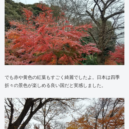
でも赤や黄色の紅葉もすごく綺麗でしたよ。日本は四季
折々の景色が楽しめる良い国だと実感しました。