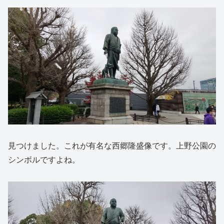
見つけました。これが有名な西郷隆盛像です。上野公園の
シンボルですよね。