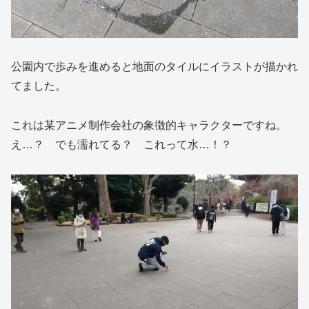
公園内で歩みを進めると地面のタイルにイラストが描かれ
てました。
これは某アニメ制作会社の象徴的キャラクターですね。
え…？ でも濡れてる？ これって水…！？