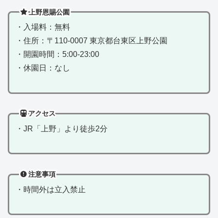
上野恩賜公園
・入場料：無料
・住所：〒110-0007 東京都台東区上野公園
・開園時間：5:00-23:00
・休園日：なし
アクセス
・JR「上野」より徒歩2分
注意事項
・時間外は立入禁止