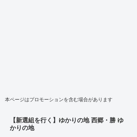
本ページはプロモーションを含む場合があります
【新選組を行く】ゆかりの地 西郷・勝 ゆ
かりの地