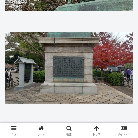
メニュー
ホーム
検索
トップ
サイドバー