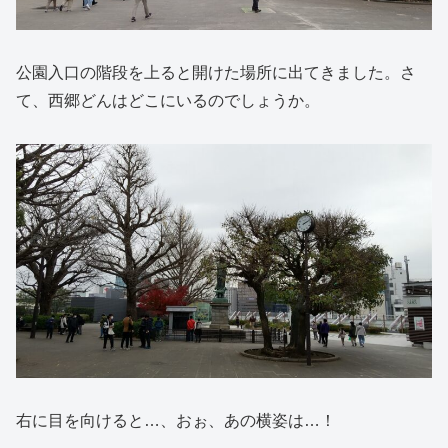
公園入口の階段を上ると開けた場所に出てきました。さ
て、西郷どんはどこにいるのでしょうか。
右に目を向けると…、おぉ、あの横姿は…！