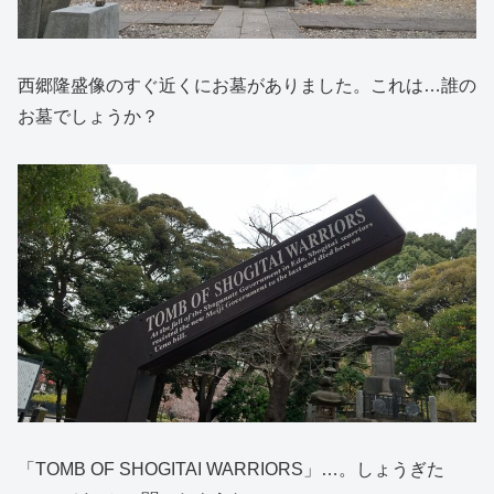
西郷隆盛像のすぐ近くにお墓がありました。これは…誰の
お墓でしょうか？
「TOMB OF SHOGITAI WARRIORS」…。しょうぎた