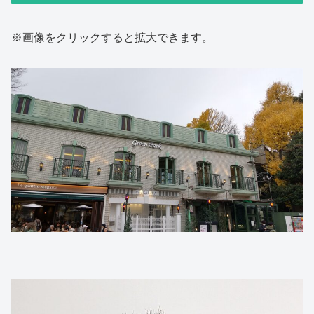
※画像をクリックすると拡大できます。