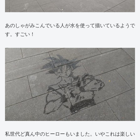
あのしゃがみこんでいる人が水を使って描いているようで
す。すごい！
私世代ど真ん中のヒーローもいました。いやこれは楽しい