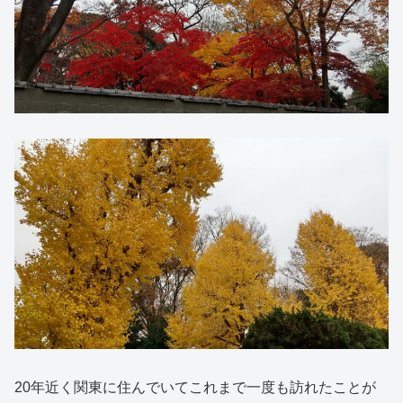
20年近く関東に住んでいてこれまで一度も訪れたことが