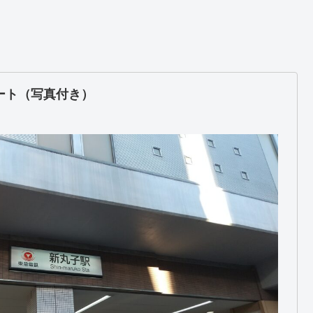
ート（写真付き）