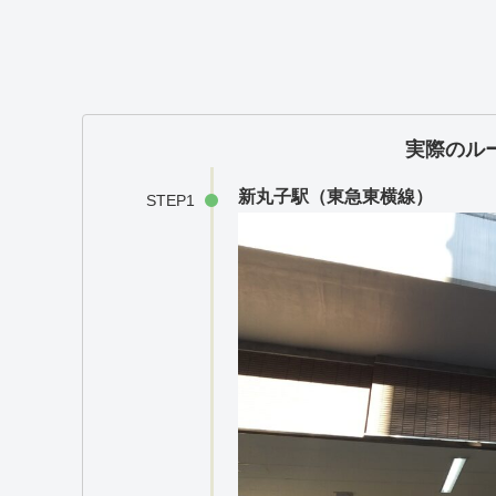
実際のル
新丸子駅（東急東横線）
STEP1