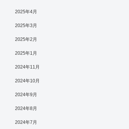
2025年4月
2025年3月
2025年2月
2025年1月
2024年11月
2024年10月
2024年9月
2024年8月
2024年7月