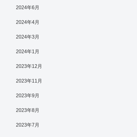
2024年6月
2024年4月
2024年3月
2024年1月
2023年12月
2023年11月
2023年9月
2023年8月
2023年7月