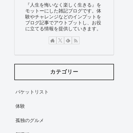
『人生を悔いなく楽しく生きる』を
モットーにした雑記ブログです。体
験やチャレンジなどのインプットを
ブログ記事でアウトプットし、お役
に立てる情報を提供していきます。
カテゴリー
バケットリスト
体験
孤独のグルメ