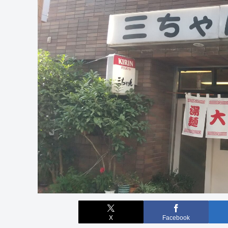
X
Facebook