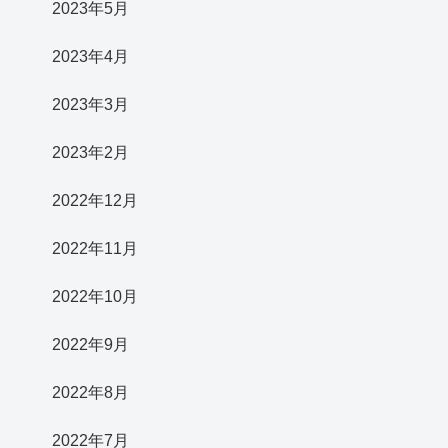
2023年5月
2023年4月
2023年3月
2023年2月
2022年12月
2022年11月
2022年10月
2022年9月
2022年8月
2022年7月