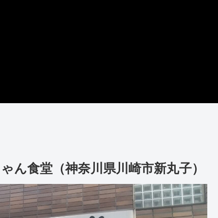
ちゃん食堂（神奈川県川崎市新丸子）