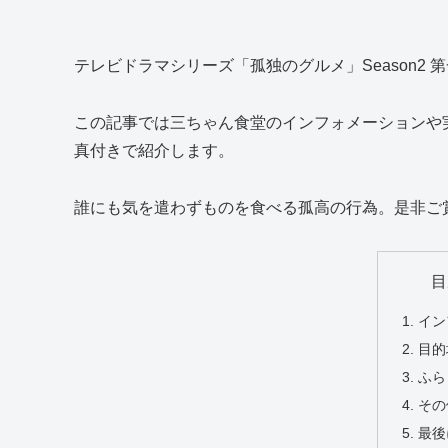
テレビドラマシリーズ「孤独のグルメ」Season2 
この記事では三ちゃん食堂のインフォメーションや
真付きで紹介します。
誰にも気を遣わずものを食べる孤高の行為。是非ご
目
イン
目的
ふら
その
最後