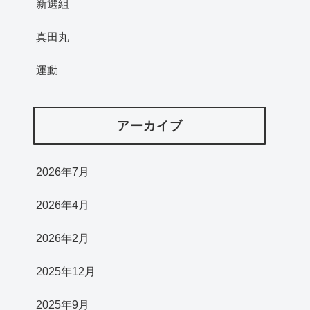
新選組
真田丸
運動
アーカイブ
2026年7月
2026年4月
2026年2月
2025年12月
2025年9月