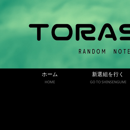
ホーム
新選組を行く
HOME
GO TO SHINSENGUMI