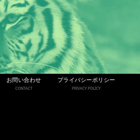
お問い合わせ
プライバシーポリシー
CONTACT
PRIVACY POLICY