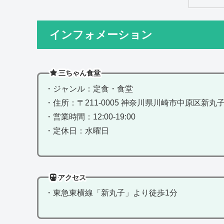
インフォメーション
三ちゃん食堂
・ジャンル：定食・食堂
・住所：〒211-0005 神奈川県川崎市中原区新丸子
・営業時間：12:00-19:00
・定休日：水曜日
アクセス
・東急東横線「新丸子」より徒歩1分