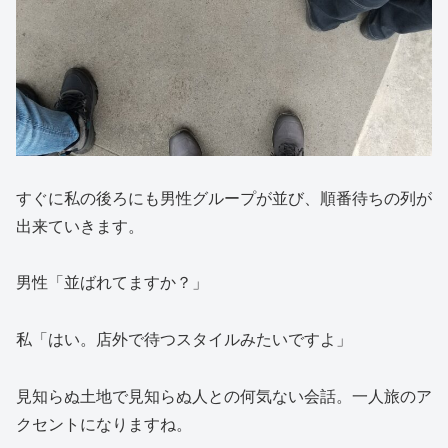
すぐに私の後ろにも男性グループが並び、順番待ちの列が
出来ていきます。
男性「並ばれてますか？」
私「はい。店外で待つスタイルみたいですよ」
見知らぬ土地で見知らぬ人との何気ない会話。一人旅のア
クセントになりますね。