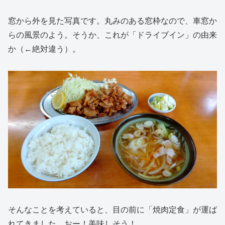
窓から外を見た写真です。丸みのある窓枠なので、車窓か
らの風景のよう。そうか、これが「ドライブイン」の由来
か（←絶対違う）。
そんなことを考えていると、目の前に「焼肉定食」が運ば
れてきました。おー！美味しそう！