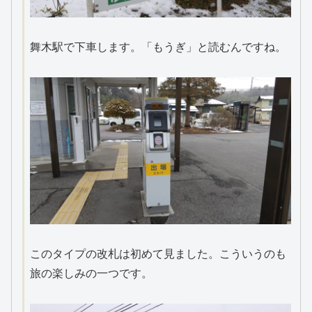
舞木駅で下車します。「もうぎ」と読むんですね。
このタイプの改札は初めて見ました。こういうのも
旅の楽しみの一つです。