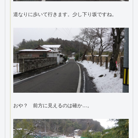
道なりに歩いて行きます。少し下り坂ですね。
おや？ 前方に見えるのは確か…。