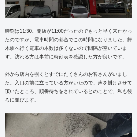
時刻は11:30。開店が11:00だったのでもっと早く来たかっ
たのですが、電車時間の都合でこの時間になりました。舞
木駅へ行く電車の本数は多くないので間隔が空いていま
す。訪れる方は事前に時刻表を確認した方が良いです。
外から店内を覗くとすでにたくさんのお客さんがいまし
た。入口の前に立っている方がいたので、声を掛けさせて
頂いたところ、順番待ちをされているとのことで、私も後
ろに並びます。