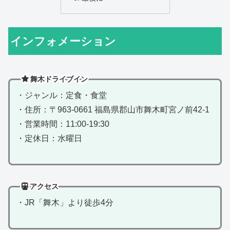
インフォメーション
舞木ドライブイン
・ジャンル：定食・食堂
・住所：〒963-0661 福島県郡山市舞木町宮ノ前42-1
・営業時間：11:00-19:30
・定休日：水曜日
アクセス
・JR「舞木」より徒歩4分