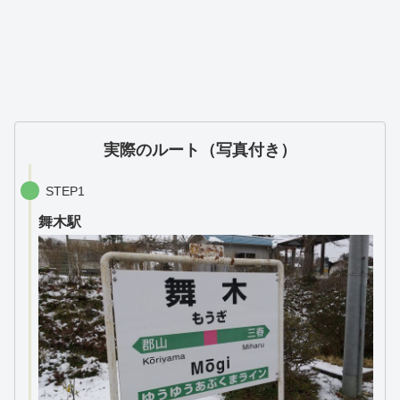
実際のルート（写真付き）
STEP1
舞木駅