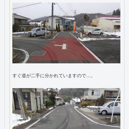
すぐ道が二手に分かれていますので…。