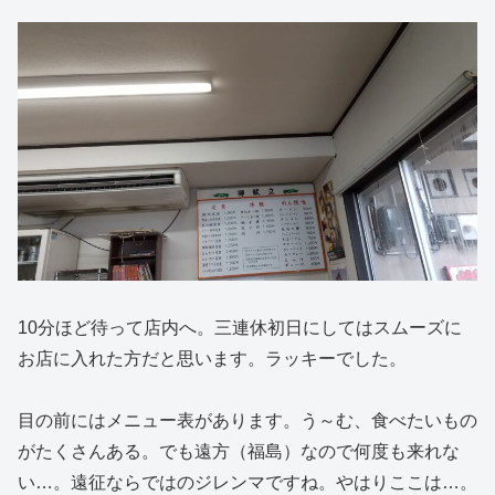
10分ほど待って店内へ。三連休初日にしてはスムーズに
お店に入れた方だと思います。ラッキーでした。
目の前にはメニュー表があります。う～む、食べたいもの
がたくさんある。でも遠方（福島）なので何度も来れな
い…。遠征ならではのジレンマですね。やはりここは…。