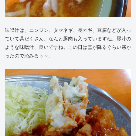
味噌汁は、ニンジン、タマネギ、長ネギ、豆腐などが入っ
ていて具だくさん。なんと豚肉も入っていますね。豚汁の
ような味噌汁、良いですね。この日は雪が降るぐらい寒か
ったので沁みるぅ～。