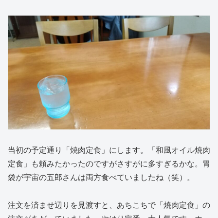
当初の予定通り「焼肉定食」にします。「和風オイル焼肉
定食」も頼みたかったのですがさすがに多すぎるかな。胃
袋が宇宙の五郎さんは両方食べていましたね（笑）。
注文を済ませ辺りを見渡すと、あちこちで「焼肉定食」の