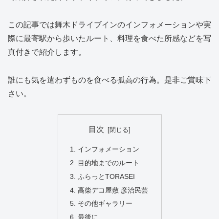
この記事では舞木ドライブインのインフォメーションや実
際に最寄駅から歩いたルート、料理を食べた所感などを写
真付きで紹介します。
誰にも気を遣わずものを食べる孤高の行為。是非ご賞味下
さい。
目次
インフォメーション
目的地までのルート
ふらっとTORASEI
高柴デコ屋敷 彦治民芸
その他ギャラリー
最後に