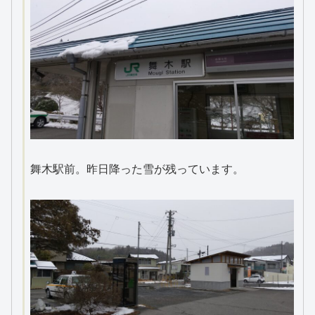
舞木駅前。昨日降った雪が残っています。