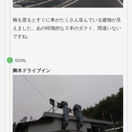
橋を渡るとすぐに車がたくさん並んでいる建物が見
えました。あの特徴的な２本のダクト、間違いない
ですね。
GOAL
舞木ドライブイン