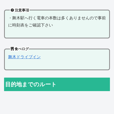
注意事項
・舞木駅へ行く電車の本数は多くありませんので事前
に時刻表をご確認下さい
食べログ
舞木ドライブイン
目的地までのルート