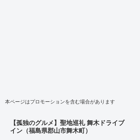
本ページはプロモーションを含む場合があります
【孤独のグルメ】聖地巡礼 舞木ドライブ
イン（福島県郡山市舞木町）