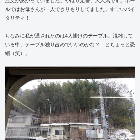
注文があがっていました。やはり定番、大人気です。ホー
ルではお母さんが一人できりもりしてました。すごいバイ
タリティ！
ちなみに私が通されたのは4人掛けのテーブル。混雑して
いる中、テーブル独り占めでいいのかな？ とちょっと恐
縮（笑）。