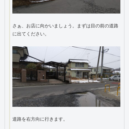
さぁ、お店に向かいましょう。まずは目の前の道路
に出てください。
道路を右方向に行きます。