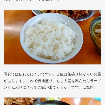
写真では伝わりにくいですが、ご飯は茶碗３杯ぐらいの量
があります。これで普通盛り。もし大盛を頼んだらラーメ
ンどんぶりに入ってご飯が出てくるそうです。…驚愕。