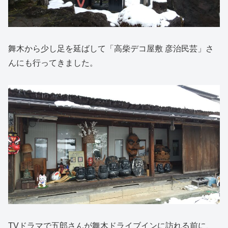
舞木から少し足を延ばして「高柴デコ屋敷 彦治民芸」さ
んにも行ってきました。
TVドラマで五郎さんが舞木ドライブインに訪れる前に、