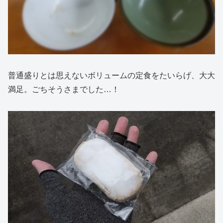
普通盛りとは思えないボリュームの定食をたいらげ、大大
満足。ごちそうさまでした…！