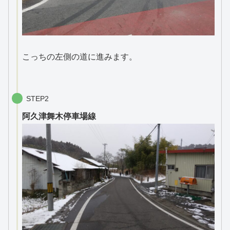
こっちの左側の道に進みます。
STEP2
阿久津舞木停車場線