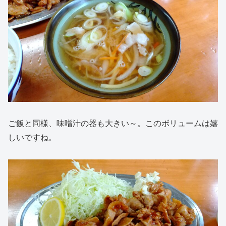
ご飯と同様、味噌汁の器も大きい～。このボリュームは嬉
しいですね。