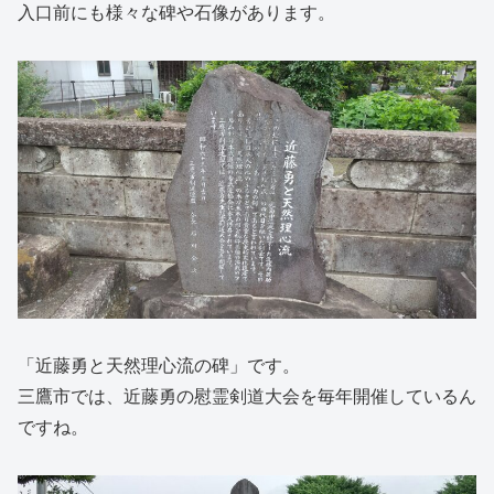
入口前にも様々な碑や石像があります。
「近藤勇と天然理心流の碑」です。
三鷹市では、近藤勇の慰霊剣道大会を毎年開催しているん
ですね。