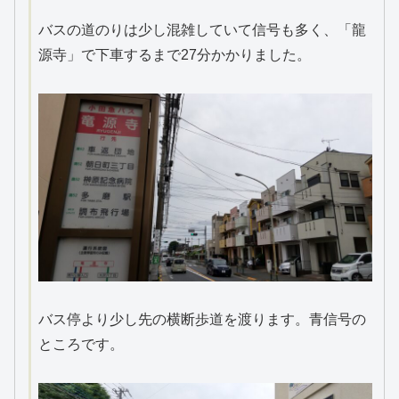
バスの道のりは少し混雑していて信号も多く、「龍
源寺」で下車するまで27分かかりました。
バス停より少し先の横断歩道を渡ります。青信号の
ところです。