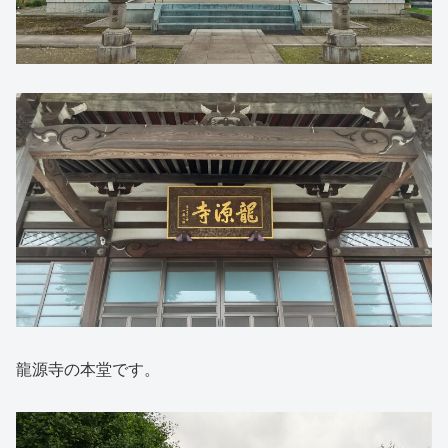
龍源寺の本堂です。