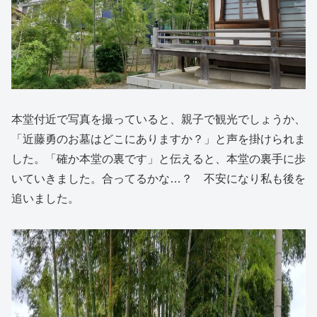
本堂付近で写真を撮っていると、親子で観光でしょうか、
「近藤勇のお墓はどこにありますか？」と声を掛けられま
した。「確か本堂の裏です」と伝えると、本堂の裏手に歩
いていきました。合ってるかな…？ 不安になり私も後を
追いました。