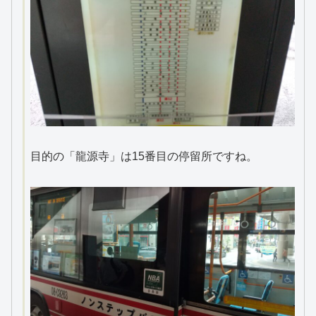
目的の「龍源寺」は15番目の停留所ですね。