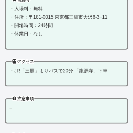
・入場料：無料
・住所：〒181-0015 東京都三鷹市大沢6-3−11
・開場時間：24時間
・休業日：なし
アクセス
・JR「三鷹」よりバスで20分 「龍源寺」下車
注意事項
–