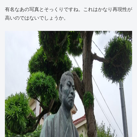
有名なあの写真とそっくりですね。これはかなり再現性が
高いのではないでしょうか。