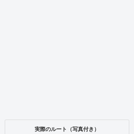
実際のルート（写真付き）