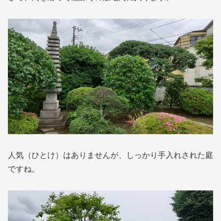
人気（ひとけ）はありませんが、しっかり手入れされた庭
ですね。