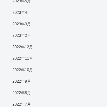
2023年5月
2023年4月
2023年3月
2023年2月
2022年12月
2022年11月
2022年10月
2022年9月
2022年8月
2022年7月