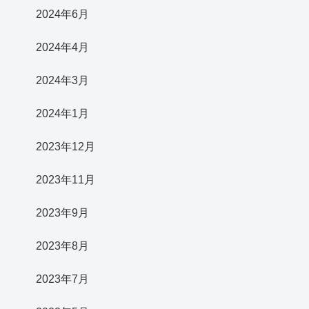
2024年6月
2024年4月
2024年3月
2024年1月
2023年12月
2023年11月
2023年9月
2023年8月
2023年7月