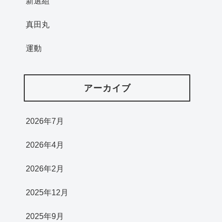
新選組
真田丸
運動
アーカイブ
2026年7月
2026年4月
2026年2月
2025年12月
2025年9月