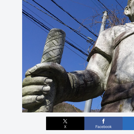
X
Facebook