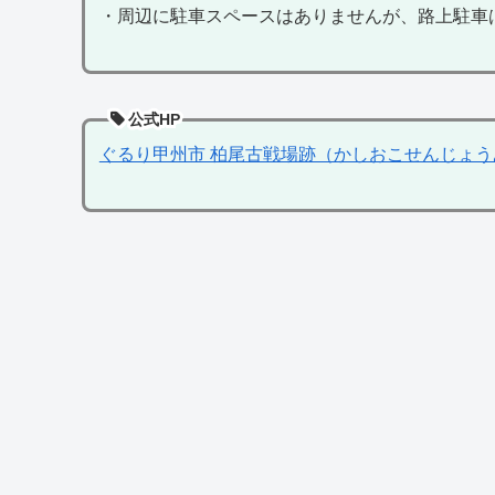
・周辺に駐車スペースはありませんが、路上駐車
公式HP
ぐるり甲州市 柏尾古戦場跡（かしおこせんじょう