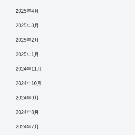
2025年4月
2025年3月
2025年2月
2025年1月
2024年11月
2024年10月
2024年9月
2024年8月
2024年7月