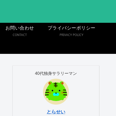
お問い合わせ
プライバシーポリシー
CONTACT
PRIVACY POLICY
40代独身サラリーマン
とらせい