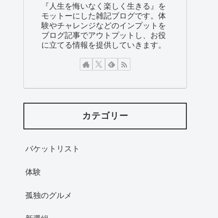
『人生を悔いなく楽しく生きる』を
モットーにした雑記ブログです。体
験やチャレンジなどのインプットを
ブログ記事でアウトプットし、お役
に立てる情報を提供していきます。
カテゴリー
バケットリスト
体験
孤独のグルメ