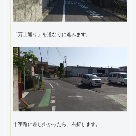
「万上通り」を道なりに進みます。
十字路に差し掛かったら、右折します。