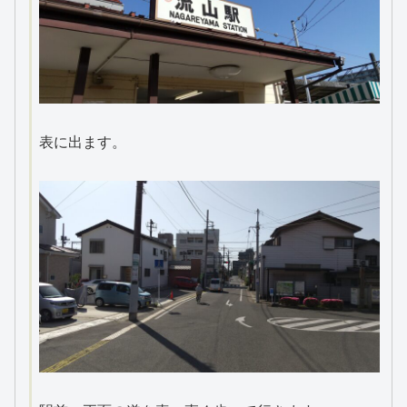
表に出ます。