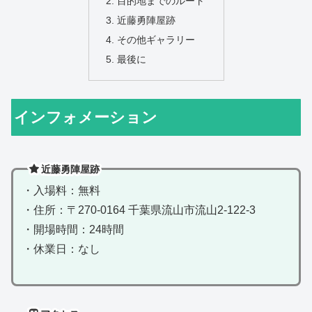
目的地までのルート
近藤勇陣屋跡
その他ギャラリー
最後に
インフォメーション
近藤勇陣屋跡
・入場料：無料
・住所：〒270-0164 千葉県流山市流山2-122-3
・開場時間：24時間
・休業日：なし