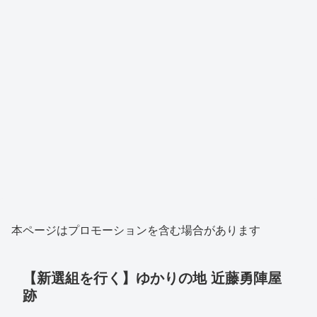
本ページはプロモーションを含む場合があります
【新選組を行く】ゆかりの地 近藤勇陣屋
跡