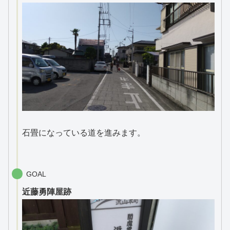
石畳になっている道を進みます。
GOAL
近藤勇陣屋跡