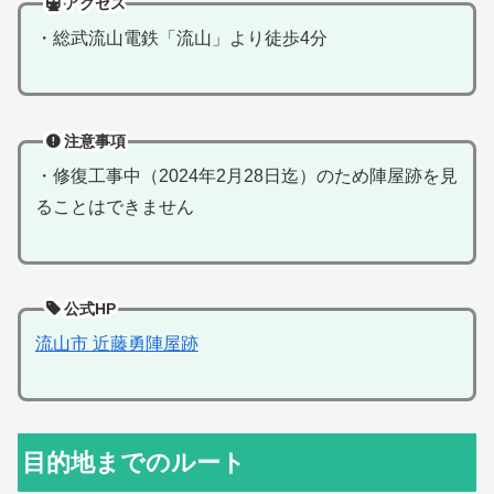
アクセス
・総武流山電鉄「流山」より徒歩4分
注意事項
・修復工事中（2024年2月28日迄）のため陣屋跡を見
ることはできません
公式HP
流山市 近藤勇陣屋跡
目的地までのルート