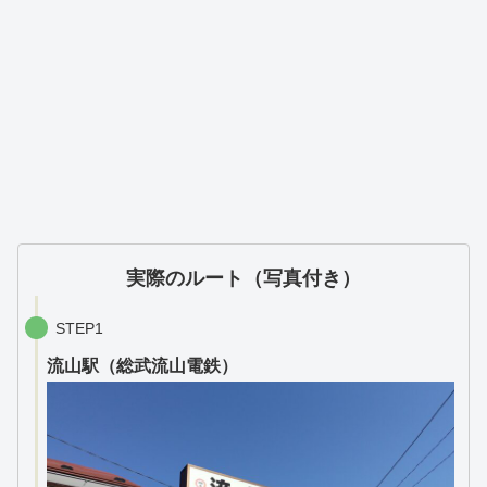
実際のルート（写真付き）
STEP1
流山駅（総武流山電鉄）