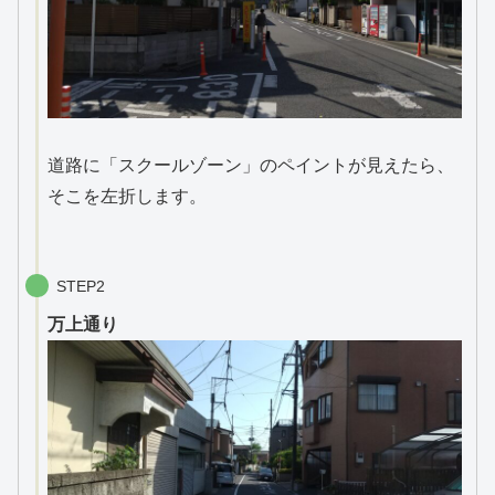
道路に「スクールゾーン」のペイントが見えたら、
そこを左折します。
STEP2
万上通り