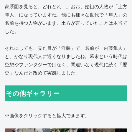
家系図を見ると、どれどれ…。おお、始祖の人物が「土方
隼人」になっていますね。他にも様々な世代で「隼人」の
名前を持つ人物がいます。土方が言っていたことは本当で
した。
それにしても、見た目が「洋装」で、名前が「内藤隼人」
と、かなり現代人に近くなりましたね。幕末という時代は
空想やファンタジーではなく、間違いなく現代に続く「歴
史」なんだと改めて実感しました。
その他ギャラリー
※画像をクリックすると拡大できます。