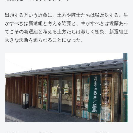
出頭するという近藤に、土方や隊士たちは猛反対する。生
かすべきは新選組と考える近藤と、生かすべきは近藤あっ
てこその新選組と考える土方たちは激しく衝突。新選組は
大きな決断を迫られることになった。